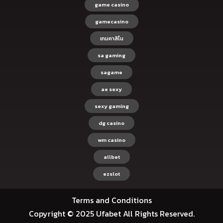
game casino
gamecasino
เกมคาสิโน
sa gaming
sagame
ae sexy
sexy gaming
dg casino
wm casino
allbet
ezslot
Terms and Conditions
Copyright © 2025 Ufabet All Rights Reserved.